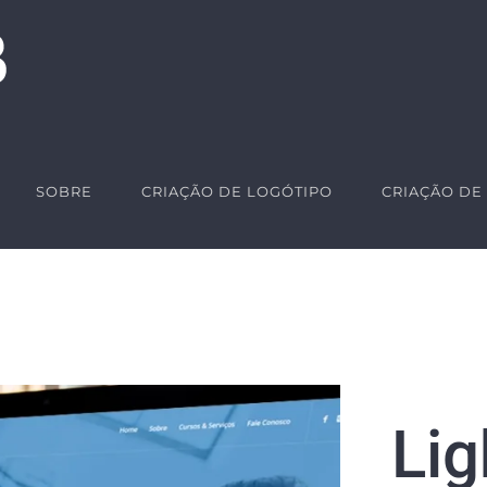
SOBRE
CRIAÇÃO DE LOGÓTIPO
CRIAÇÃO DE 
Lig