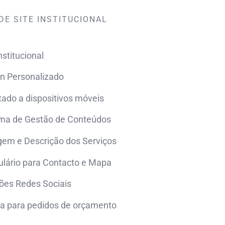
DE SITE INSTITUCIONAL
nstitucional
n Personalizado
ado a dispositivos móveis
ma de Gestão de Conteúdos
gem e Descrição dos Serviços
lário para Contacto e Mapa
ões Redes Sociais
a para pedidos de orçamento