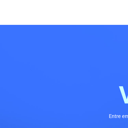
Entre e