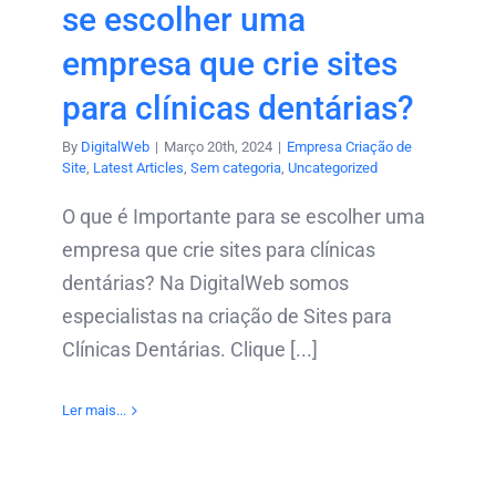
se escolher uma
empresa que crie sites
para clínicas dentárias?
By
DigitalWeb
|
Março 20th, 2024
|
Empresa Criação de
Site
,
Latest Articles
,
Sem categoria
,
Uncategorized
O que é Importante para se escolher uma
empresa que crie sites para clínicas
dentárias? Na DigitalWeb somos
especialistas na criação de Sites para
Clínicas Dentárias. Clique [...]
Ler mais...